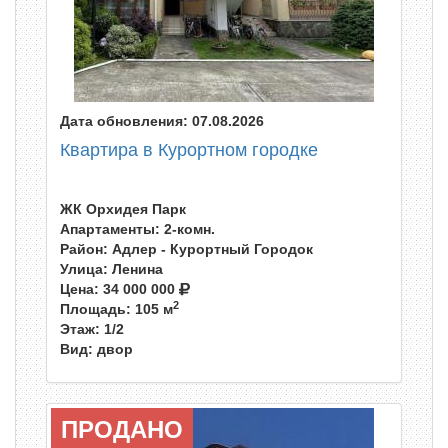
Дата обновления: 07.08.2026
Квартира в Курортном городке
ЖК Орхидея Парк
Апартаменты: 2-комн.
Район: Адлер - Курортный Городок
Улица: Ленина
Цена:
34 000 000
2
Площадь: 105 м
Этаж: 1/2
Вид: двор
ПРОДАНО