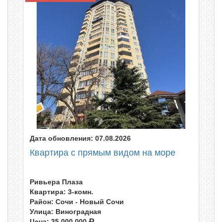
Дата обновления: 07.08.2026
Квартира с прямым видом на море
Ривьера Плаза
Квартира: 3-комн.
Район: Сочи - Новый Сочи
Улица: Виноградная
Цена:
35 000 000