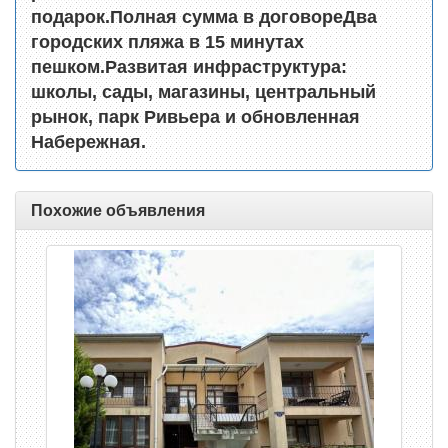
подарок.
Полная сумма в договоре
Два
городских пляжа в 15 минутах
пешком.
Развитая инфраструктура:
школы, сады, магазины, центральный
рынок, парк Ривьера и обновленная
Набережная.
Похожие объявления