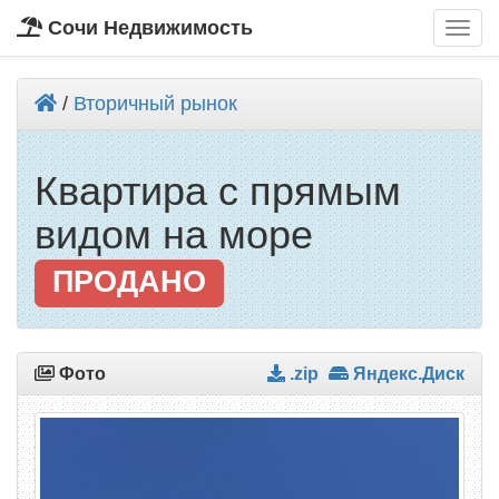
Сочи Недвижимость
/
Вторичный рынок
Квартира с прямым
видом на море
ПРОДАНО
Фото
.zip
Яндекс.Диск