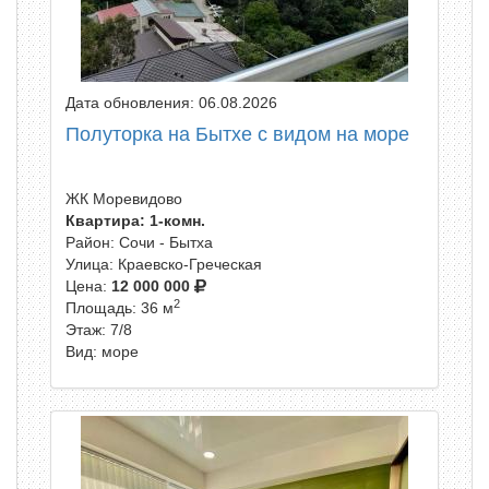
Дата обновления: 06.08.2026
Полуторка на Бытхе с видом на море
ЖК Моревидово
Квартира: 1-комн.
Район: Сочи - Бытха
Улица: Краевско-Греческая
Цена:
12 000 000
2
Площадь: 36 м
Этаж: 7/8
Вид: море