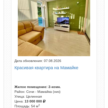
Дата обновления: 07.08.2026
Красивая квартира на Мамайке
Жилое помещение: 2-комн.
Район: Сочи - Мамайка (низ)
Улица: Целинная
Цена:
13 000 000
2
Площадь: 54 м