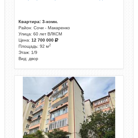
Квартира: 3-комн.
Район: Сочи - Макаренко
Улица: 60 лет ВЛКСМ
Цена:
12 700 000
2
Площадь: 92 м
Этаж: 1/9
Вид: двор