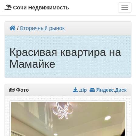
Сочи Недвижимость
/
Вторичный рынок
Красивая квартира на
Мамайке
Фото
.zip
Яндекс.Диск