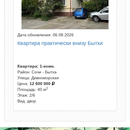
Дата обновления: 06.08.2026
Квартира практически внизу Бытхи
Квартира: 1-комн.
Район: Сочи - Бытха
Улица: Дивноморская
Цена:
12 600 000
2
Площадь: 40 м
Этаж: 2/6
Вид: двор