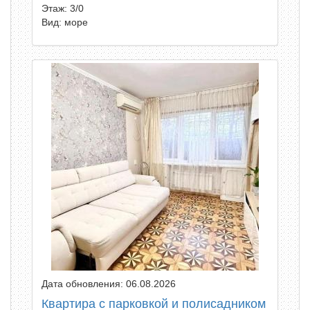
Этаж: 3/0
Вид: море
Дата обновления: 06.08.2026
Квартира с парковкой и полисадником