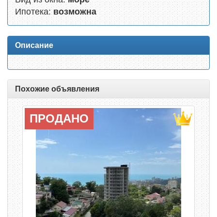
Ипотека:
возможна
Описание
Похожие объявления
ПРОДАНО