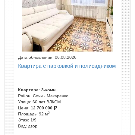
Дата обновления: 06.08.2026
Квартира с парковкой и полисадником
Квартира: 3-комн.
Район: Сочи - Макаренко
Улица: 60 лет ВЛКСМ
Цена:
12 700 000
2
Площадь: 92 м
Этаж: 1/9
Вид: двор