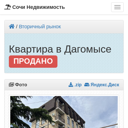
Сочи Недвижимость
/
Вторичный рынок
Квартира в Дагомысе
ПРОДАНО
Фото
.zip
Яндекс.Диск