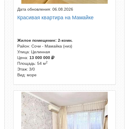
Дата обновления: 06.08.2026
Красивая квартира на Мамайке
Жилое помещение: 2-комн.
Район: Сочи - Мамайка (низ)
Улица: Целинная
Цена:
13 000 000
2
Площадь: 54 м
Этаж: 3/0
Вид: море