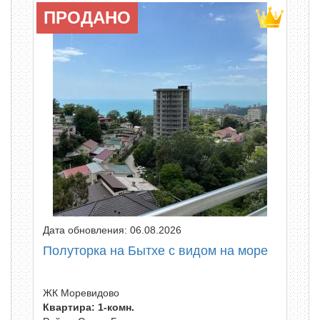
ПРОДАНО
Дата обновления: 06.08.2026
Полуторка на Бытхе с видом на море
ЖК Моревидово
Квартира: 1-комн.