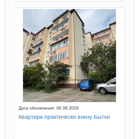
Дата обновления: 06.08.2026
Квартира практически внизу Бытхи