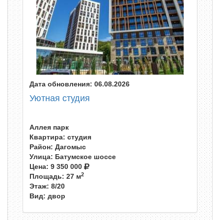
Дата обновления: 06.08.2026
Уютная студия
Аллея парк
Квартира: студия
Район: Дагомыс
Улица: Батумское шоссе
Цена:
9 350 000
2
Площадь: 27 м
Этаж: 8/20
Вид: двор