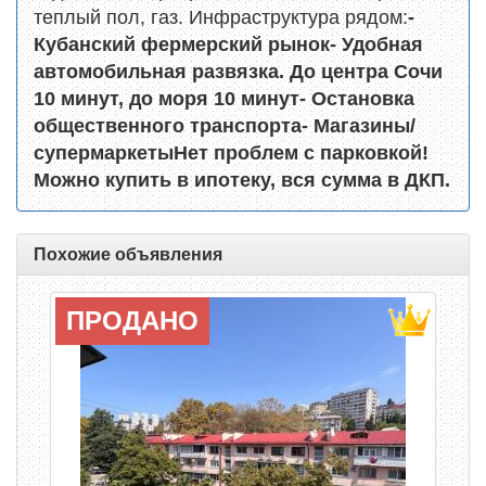
теплый пол, газ. Инфраструктура рядом:
-
Кубанский фермерский рынок
- Удобная
автомобильная развязка. До центра Сочи
10 минут, до моря 10 минут
- Остановка
общественного транспорта
- Магазины/
супермаркеты
Нет проблем с парковкой!
Можно купить в ипотеку, вся сумма в ДКП.
Похожие объявления
ПРОДАНО