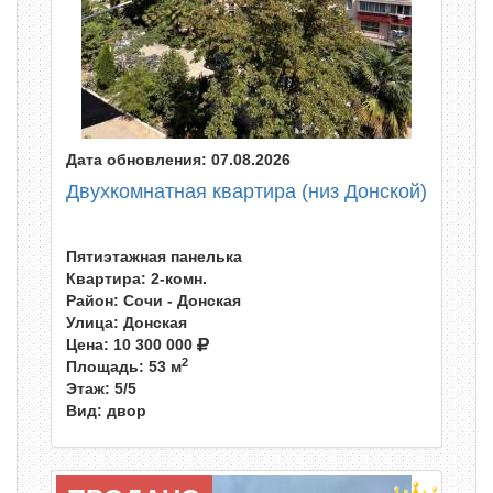
Дата обновления: 07.08.2026
Двухкомнатная квартира (низ Донской)
Пятиэтажная панелька
Квартира: 2-комн.
Район: Сочи - Донская
Улица: Донская
Цена:
10 300 000
2
Площадь: 53 м
Этаж: 5/5
Вид: двор