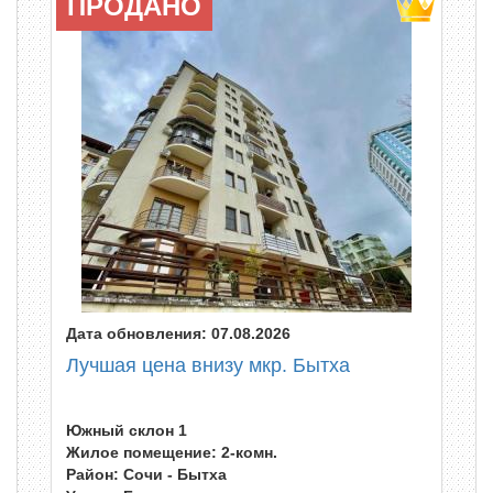
ПРОДАНО
Дата обновления: 07.08.2026
Лучшая цена внизу мкр. Бытха
Южный склон 1
Жилое помещение: 2-комн.
Район: Сочи - Бытха