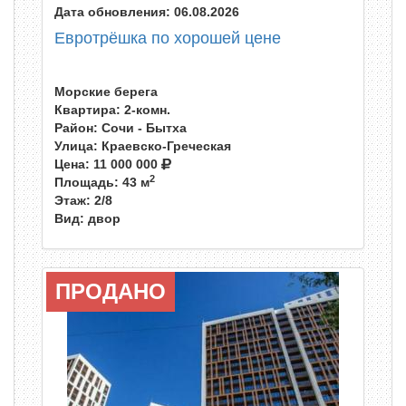
Дата обновления: 06.08.2026
Евротрёшка по хорошей цене
Морские берега
Квартира: 2-комн.
Район: Сочи - Бытха
Улица: Краевско-Греческая
Цена:
11 000 000
2
Площадь: 43 м
Этаж: 2/8
Вид: двор
ПРОДАНО