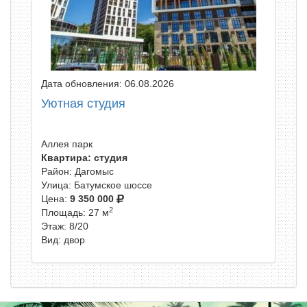
Дата обновления: 06.08.2026
Уютная студия
Аллея парк
Квартира: студия
Район: Дагомыс
Улица: Батумское шоссе
Цена:
9 350 000
2
Площадь: 27 м
Этаж: 8/20
Вид: двор