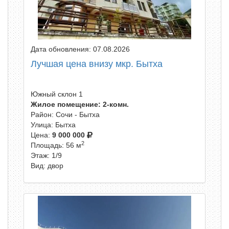
Дата обновления: 07.08.2026
Лучшая цена внизу мкр. Бытха
Южный склон 1
Жилое помещение: 2-комн.
Район: Сочи - Бытха
Улица: Бытха
Цена:
9 000 000
2
Площадь: 56 м
Этаж: 1/9
Вид: двор