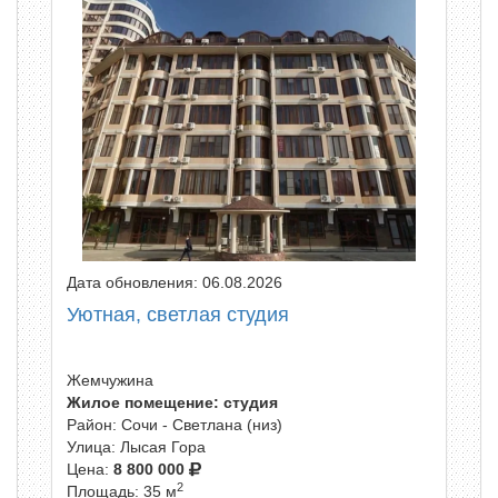
Дата обновления: 06.08.2026
Уютная, светлая студия
Жемчужина
Жилое помещение: студия
Район: Сочи - Светлана (низ)
Улица: Лысая Гора
Цена:
8 800 000
2
Площадь: 35 м