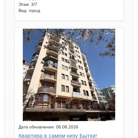
Этаж: 3/7
Вид: город
Дата обновления: 06.08.2026
Квартира в самом низу Бытхи!