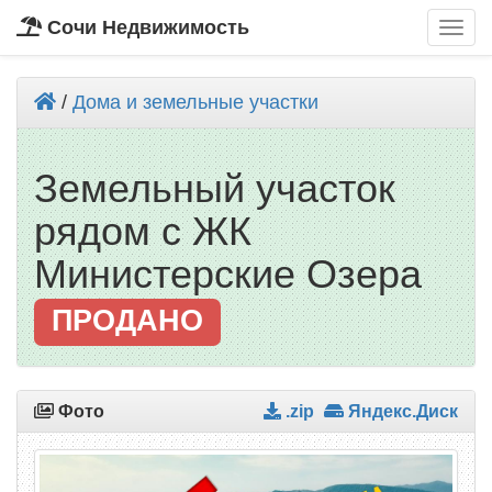
Сочи Недвижимость
/
Дома и земельные участки
Земельный участок
рядом с ЖК
Министерские Озера
ПРОДАНО
Фото
.zip
Яндекс.Диск