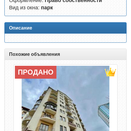
Оформление:
Право собственности
Вид из окна:
парк
Описание
Похожие объявления
ПРОДАНО