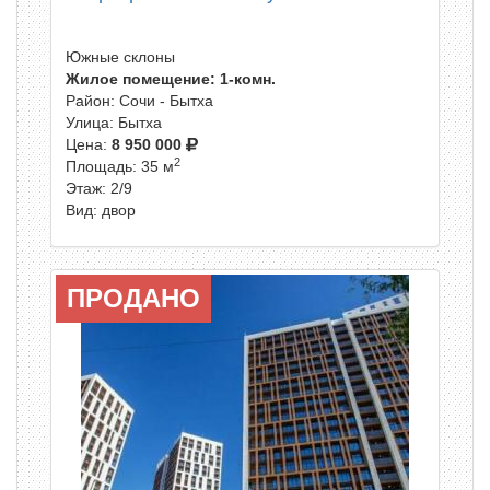
Южные склоны
Жилое помещение: 1-комн.
Район: Сочи - Бытха
Улица: Бытха
Цена:
8 950 000
2
Площадь: 35 м
Этаж: 2/9
Вид: двор
ПРОДАНО