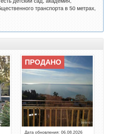
есть детский сад, академия,
бщественного транспорта в 50 метрах,
ПРОДАНО
Дата обновления: 06.08.2026