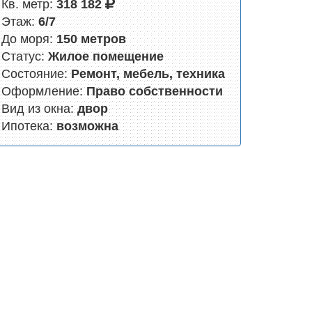
Кв. метр:
318 182
Этаж:
6/7
До моря:
150 метров
Статус:
Жилое помещение
Состояние:
Ремонт, мебель, техника
Оформление:
Право собственности
Вид из окна:
двор
Ипотека:
возможна