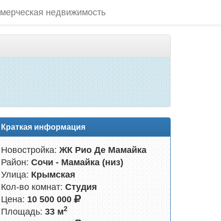
мерческая недвижимость
Краткая информация
Новостройка:
ЖК Рио Де Мамайка
Район:
Сочи - Мамайка (низ)
Улица:
Крымская
Кол-во комнат:
Студия
Цена:
10 500 000
2
Площадь:
33 м