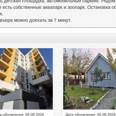
ь детская площадка, автомобильный паркинг. Рядом 
е есть собственные аквапарк и зоопарк. Остановка о
х.
вьера можно доехать за 7 минут.
а обновления: 06.08.2026
Дата обновления: 06.08.2026